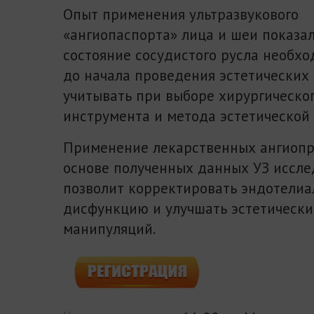
Опыт применения ультразвукового
«ангиопаспорта» лица и шеи показал
состояние сосудистого русла необх
до начала проведения эстетических
учитывать при выборе хирургическо
инструмента и метода эстетической
Применение лекарственных ангиопр
основе полученных данных УЗ иссле
позволит корректировать эндотели
дисфункцию и улучшать эстетически
манипуляций.