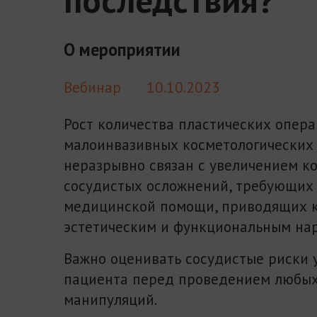
О мероприятии
Вебинар
10.10.2023
Рост количества пластических опера
малоинвазивных косметологических
неразрывно связан с увеличением к
сосудистых осложнений, требующих
медицинской помощи, приводящих 
эстетическим и функциональным на
Важно оценивать сосудистые риски 
пациента перед проведением любы
манипуляций.