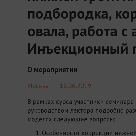
подбородка, ко
овала, работа с
Инъекционный 
О мероприятии
Москва
18.06.2019
В рамках курса участники семинара
руководством лектора подробно раз
моделях следующие вопросы:
Особенности коррекции нижней