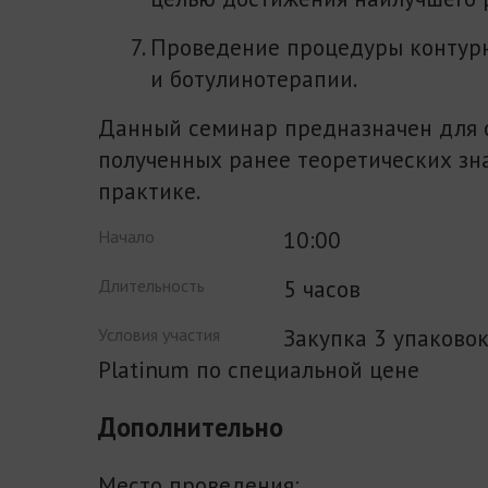
Проведение процедуры контур
и ботулинотерапии.
Данный семинар предназначен для 
полученных ранее теоретических зн
практике.
10:00
Начало
5 часов
Длительность
Закупка 3 упаково
Условия участия
Platinum по специальной цене
Дополнительно
Место проведения: