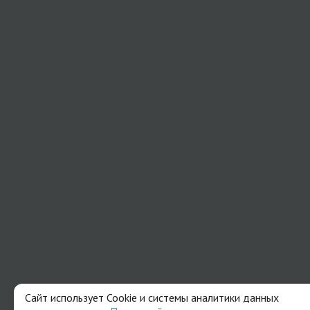
Сайт использует Cookie и системы аналитики данных