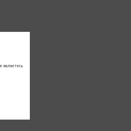
е являетесь