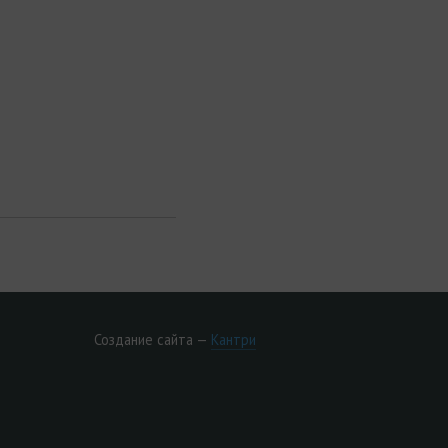
Создание сайта —
Кантри