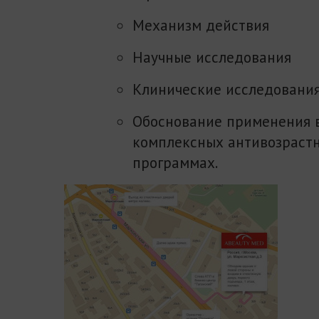
Механизм действия
Научные исследования
Клинические исследовани
Обоснование применения 
комплексных антивозраст
программах.