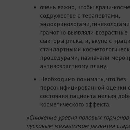
очень важно, чтобы врачи-косме
содружестве с терапевтами,
эндокринологами,гинекологами 
грамотно выявляли возрастные 
факторы риска, и, вкупе с тра
стандартными косметологичес
процедурами, назначали мероп
антивозрастному плану.
Необходимо понимать, что без
персонифицированной оценки 
состояния пациента нельзя доб
косметического эффекта.
«Снижение уровня половых гормонов 
пусковым механизмом развития стар