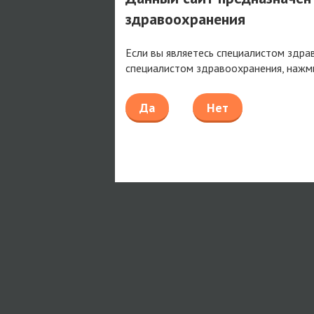
здравоохранения
Если вы являетесь специалистом здра
специалистом здравоохранения, нажм
Да
Нет