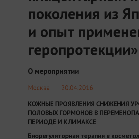
поколения из Я
и опыт примене
геропротекции»
О мероприятии
Москва
20.04.2016
КОЖНЫЕ ПРОЯВЛЕНИЯ СНИЖЕНИЯ УР
ПОЛОВЫХ ГОРМОНОВ В ПЕРЕМЕНОП
ПЕРИОДЕ И КЛИМАКСЕ
Биорегуляторная терапия в косметол