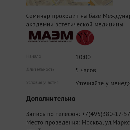
Семинар проходит на базе Междуна
академии эстетической медицины
10:00
Начало
5 часов
Длительность
Уточняйте у менед
Условия участия
Дополнительно
Запись по телефон: +7(495)380-17-5
Место проведения: Москва, ул.Маркси