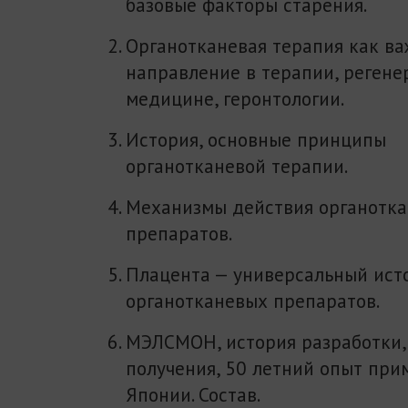
базовые факторы старения.
Органотканевая терапия как в
направление в терапии, регене
медицине, геронтологии.
История, основные принципы
органотканевой терапии.
Механизмы действия органотк
препаратов.
Плацента — универсальный ист
органотканевых препаратов.
МЭЛСМОН, история разработки,
получения, 50 летний опыт при
Японии. Состав.