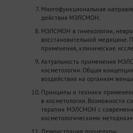
Многофункциональная направл
действия МЭЛСМОН.
МЭЛСМОН в гинекологии, невро
восстановительной медицине. 
применения, клинические иссл
Актуальность применения МЭЛ
косметологии. Общая концепция
воздействия на организм женщ
Принципы и техники примене
в косметологии. Возможности с
терапии МЭЛСМОН с современ
косметологическими методикам
Демонстрация процедуры.