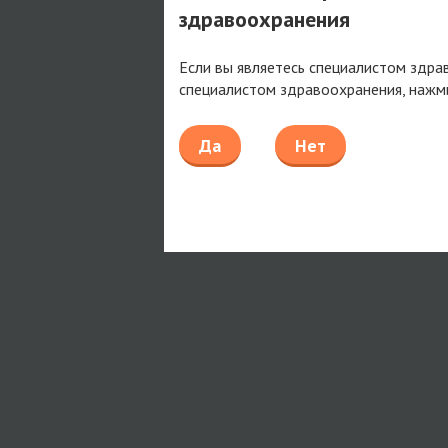
здравоохранения
Если вы являетесь специалистом здра
специалистом здравоохранения, нажм
Да
Нет