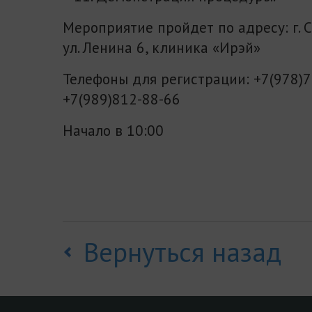
Мероприятие пройдет по адресу: г.
ул. Ленина 6, клиника «Ирэй»
Телефоны для регистрации: +7(978)7
+7(989)812-88-66
Начало в 10:00
Вернуться назад