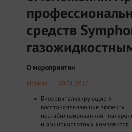
профессиональн
средств Symphon
газожидкостны
О мероприятии
Москва
30.01.2017
Биоревитализирующие и
восстанавливающие эффекты
нестабилизированной гиалурон
и аминокислотных комплексов