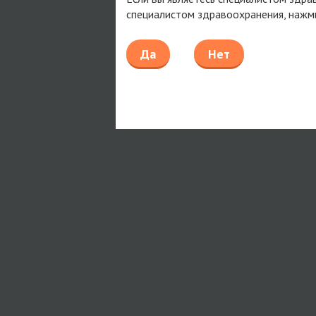
специалистом здравоохранения, нажм
Да
Нет