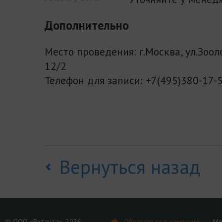
Дополнительно
Место проведения: г.Москва, ул.Зоол
12/2
Телефон для записи: +7(495)380-17-
Вернуться назад
© ООО «Витанта», 2026
Обратиться в компанию
Мо