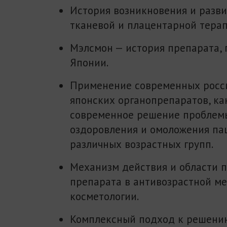
История возникновения и разви
тканевой и плацентарной терап
Мэлсмон — история препарата,
Японии.
Применение современных росс
японских органопрепаратов, ка
современное решение проблем
оздоровления и омоложения па
различных возрастных групп.
Механизм действия и области 
препарата в антивозрастной м
косметологии.
Комплексный подход к решени