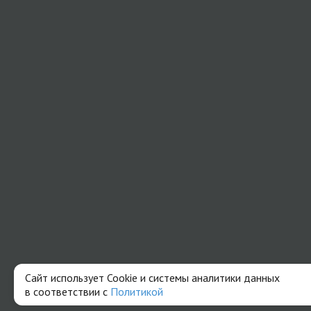
Сайт использует Cookie и системы аналитики данных
в соответствии с
Политикой