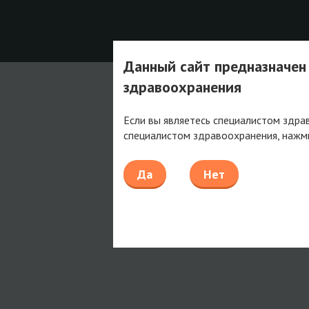
Данный сайт предназначен
здравоохранения
Если вы являетесь специалистом здра
специалистом здравоохранения, нажм
Да
Нет