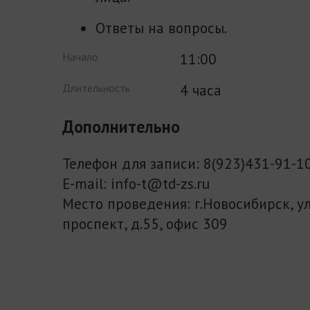
Ответы на вопросы.
11:00
Начало
4 часа
Длительность
Дополнительно
Телефон для записи: 8(923)431-91-1
E-mail: info-t@td-zs.ru
Место проведения: г.Новосибирск, у
проспект, д.55, офис 309