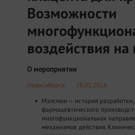
Возможности
многофункцион
воздействия на
О мероприятии
Новосибирск
28.01.2016
Мэлсмон — история разработки,
фармацевтического производств
многофункциональная направл
механизмов действия. Клиниче