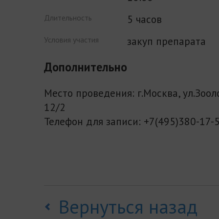
5 часов
Длительность
закуп препарата
Условия участия
Дополнительно
Место проведения: г.Москва, ул.Зоол
12/2
Телефон для записи: +7(495)380-17-
Вернуться назад