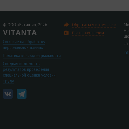
© ООО «Витанта», 2026
Обратиться в компанию
Мо
Но
Стать партнером
шо
Согласие на обработку
+7
персональных данных
in
Политика конфиденциальности
Сводная ведомость
результатов проведения
специальной оценки условий
труда