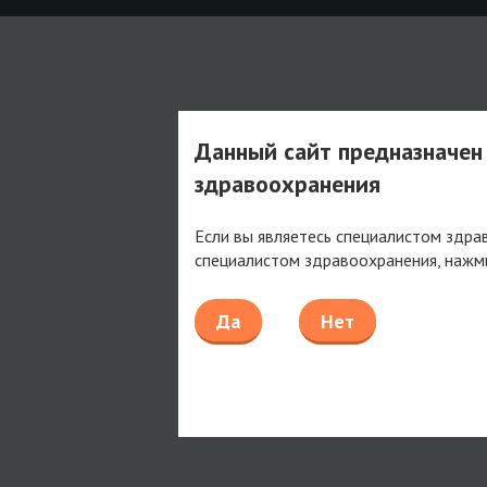
Данный сайт предназначен
здравоохранения
Если вы являетесь специалистом здра
специалистом здравоохранения, нажм
Да
Нет