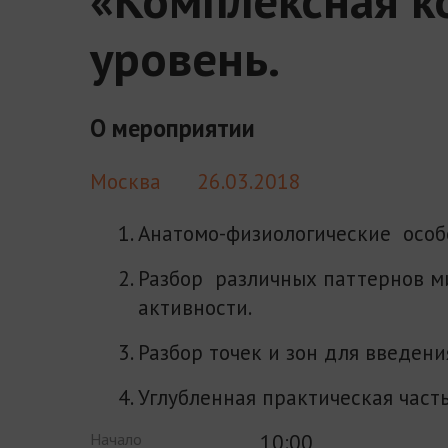
уровень.
О мероприятии
Москва
26.03.2018
Анатомо-физиологические особ
Разбор различных паттернов м
активности.
Разбор точек и зон для введени
Углубленная практическая часть
10:00
Начало