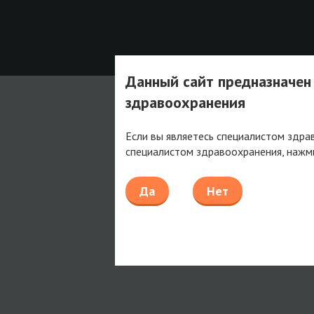
Данный сайт предназначен
здравоохранения
Если вы являетесь специалистом здра
специалистом здравоохранения, нажм
Да
Нет