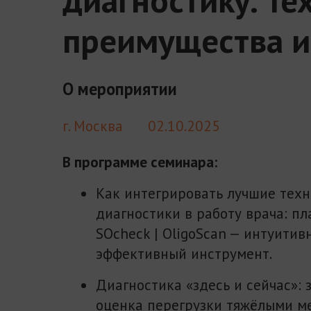
преимущества и
О мероприятии
г. Москва
02.10.2025
В программе семинара:
Как интегрировать лучшие техн
диагностики в работу врача: п
SOcheck | OligoScan — интуитив
эффективный инструмент.
Диагностика «здесь и сейчас»: 
оценка перегрузки тяжёлыми м