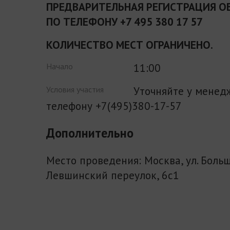
ПРЕДВАРИТЕЛЬНАЯ РЕГИСТРАЦИЯ О
ПО ТЕЛЕФОНУ +7 495 380 17 57
КОЛИЧЕСТВО МЕСТ ОГРАНИЧЕНО.
11:00
Начало
Уточняйте у менед
Условия участия
телефону +7(495)380-17-57
Дополнительно
Место проведения: Москва, ул. Боль
Левшинский переулок, 6с1