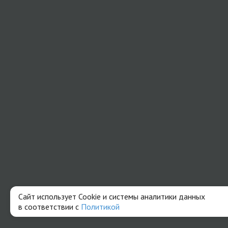
Сайт использует Cookie и системы аналитики данных
в соответствии с
Политикой