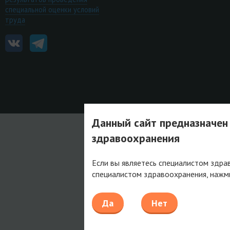
специальной оценки условий
труда
Данный сайт предназначен
здравоохранения
Если вы являетесь специалистом здра
специалистом здравоохранения, нажм
Да
Нет