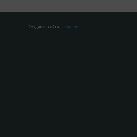
Создание сайта —
Кантри