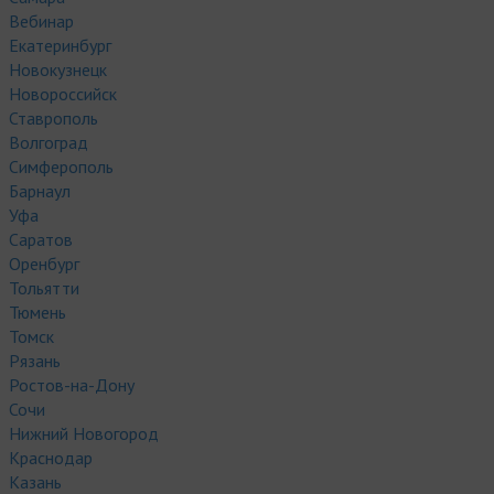
Вебинар
Екатеринбург
Новокузнецк
Новороссийск
Ставрополь
Волгоград
Симферополь
Барнаул
Уфа
Саратов
Оренбург
Тольятти
Тюмень
Томск
Рязань
Ростов-на-Дону
Сочи
Нижний Новогород
Краснодар
Казань