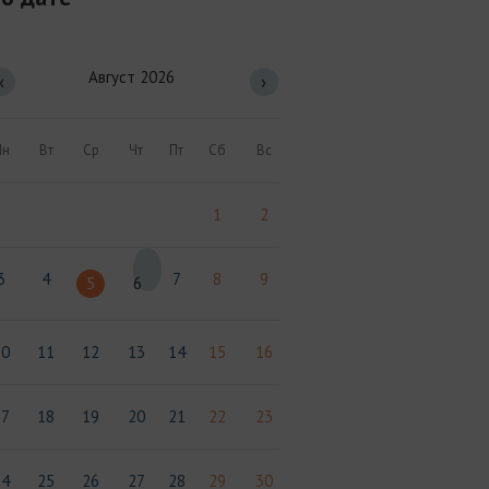
Август 2026
‹
›
Пн
Вт
Ср
Чт
Пт
Сб
Вс
1
2
3
4
7
8
9
5
6
10
11
12
13
14
15
16
17
18
19
20
21
22
23
24
25
26
27
28
29
30