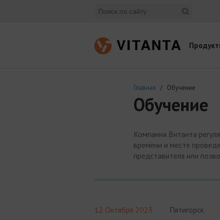
Продукт
Главная
/ Обучение
Обучение
Компания Витанта регул
времени и месте проведе
представителя или позво
12 Октября 2023
Пятигорск