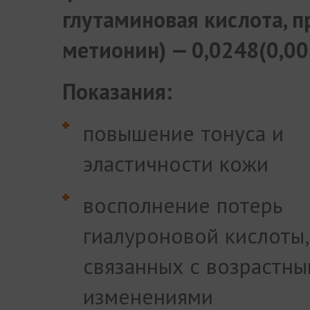
глутаминовая кислота, п
метионин) — 0,0248(0,
Показания:
повышение тонуса и
эластичности кожи
восполнение потерь
гиалуроновой кислоты,
связанных с возрастн
изменениями