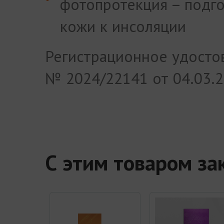
фотопротекция – подг
кожи к инсоляции
Регистрационное удосто
№ 2024/22141 от 04.03.
С этим товаром з