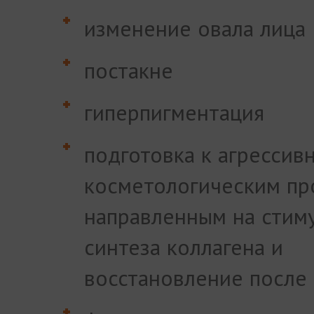
изменение овала лица
постакне
гиперпигментация
подготовка к агрессив
косметологическим пр
направленным на стим
синтеза коллагена и
восстановление после