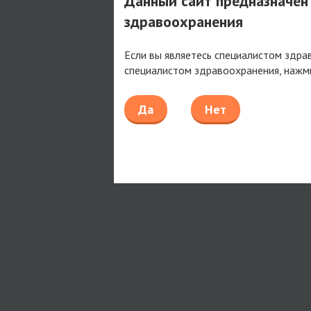
Данный сайт предназначен
здравоохранения
Если вы являетесь специалистом здра
специалистом здравоохранения, нажм
Да
Нет