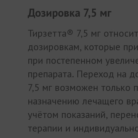
Дозировка 7,5 мг
Тирзетта® 7,5 мг относит
дозировкам, которые пр
при постепенном увелич
препарата. Переход на д
7,5 мг возможен только 
назначению лечащего вр
учётом показаний, пере
терапии и индивидуальн