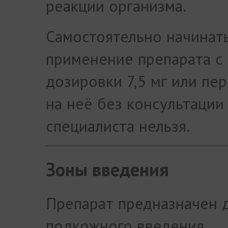
реакции организма.
Самостоятельно начинат
применение препарата с
дозировки 7,5 мг или пе
на неё без консультации
специалиста нельзя.
Зоны введения
Препарат предназначен 
подкожного введения.