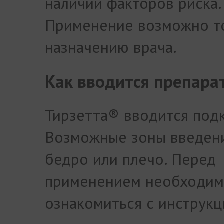
наличии факторов риска.
Применение возможно т
назначению врача.
Как вводится препара
Тирзетта® вводится под
Возможные зоны введени
бедро или плечо. Перед
применением необходи
ознакомиться с инструкц