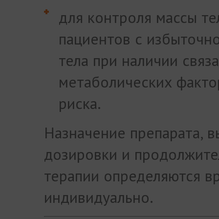
для контроля массы те
пациентов с избыточн
тела при наличии связ
метаболических факто
риска.
Назначение препарата, 
дозировки и продолжите
терапии определяются в
индивидуально.