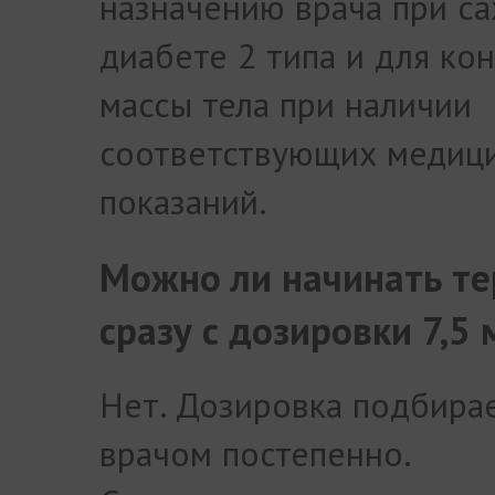
назначению врача при с
диабете 2 типа и для ко
массы тела при наличии
соответствующих медиц
показаний.
Можно ли начинать т
сразу с дозировки 7,5 
Нет. Дозировка подбира
врачом постепенно.