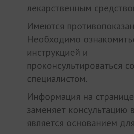
лекарственным средство
Имеются противопоказан
Необходимо ознакомить
инструкцией и
проконсультироваться с
специалистом.
Информация на странице
заменяет консультацию в
является основанием дл