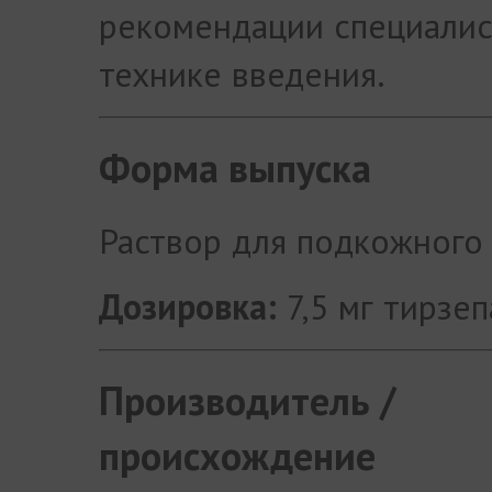
рекомендации специалис
технике введения.
Форма выпуска
Раствор для подкожного
Дозировка:
7,5 мг тирзеп
Производитель /
происхождение