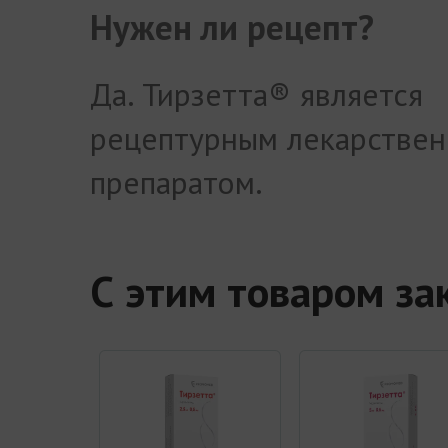
Нужен ли рецепт?
Да. Тирзетта® является
рецептурным лекарстве
препаратом.
С этим товаром з