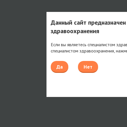
Данный сайт предназначен
здравоохранения
Если вы являетесь специалистом здра
специалистом здравоохранения, нажм
Да
Нет