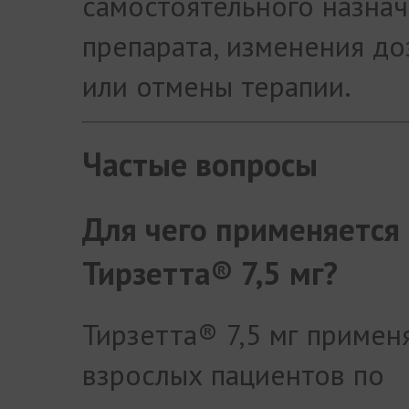
самостоятельного назна
препарата, изменения д
или отмены терапии.
Частые вопросы
Для чего применяется
Тирзетта® 7,5 мг?
Тирзетта® 7,5 мг примен
взрослых пациентов по