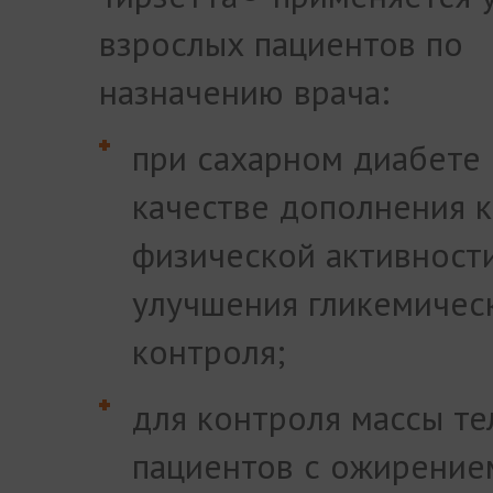
взрослых пациентов по
назначению врача:
при сахарном диабете 
качестве дополнения к
физической активност
улучшения гликемичес
контроля;
для контроля массы те
пациентов с ожирение