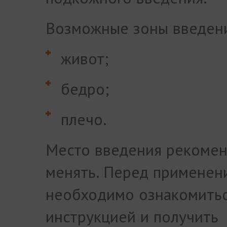
Возможные зоны введен
живот;
бедро;
плечо.
Место введения рекомен
менять. Перед применен
необходимо ознакомитьс
инструкцией и получить