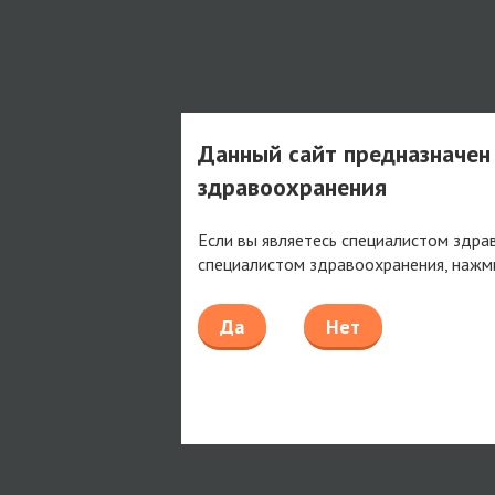
Данный сайт предназначен
здравоохранения
Если вы являетесь специалистом здра
специалистом здравоохранения, нажм
Да
Нет