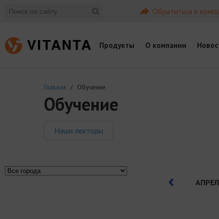
Обратиться в комп
Продукты
О компании
Новос
Главная
/ Обучение
Обучение
Наши лекторы
АПРЕЛ