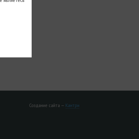
ЕПОДАВАТЕЛЬ
Создание сайта —
Кантри